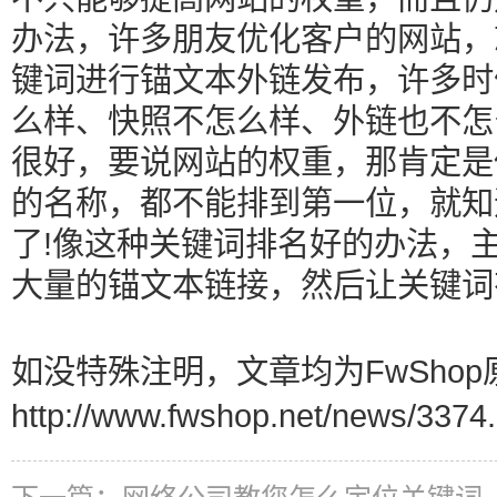
办法，许多朋友优化客户的网站，
键词进行锚文本外链发布，许多时
么样、快照不怎么样、外链也不怎
很好，要说网站的权重，那肯定是
的名称，都不能排到第一位，就知
了!像这种关键词排名好的办法，
大量的锚文本链接，然后让关键词
如没特殊注明，文章均为FwShop
http://www.fwshop.net/news/3374.