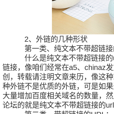
2、外链的几种形状
第一类、纯文本不带超链接的
什么是纯文本不带超链接的ur
链接，像咱们经常在a5、china
创，转载请注明文章来历，像这种就
种外链不是优质的外链，可是如果
大量增加百度相关域名的数量，然
论坛的就是纯文本不带超链接的url