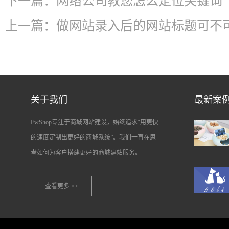
下一篇：
网络公司教您怎么定位关键词
上一篇：
做网站录入后的网站标题可不
关于我们
最新案
FwShop专注于商城网站建设，始终追求“用更快
的速度定制出更好的商城系统”。我们一直在思
考如何为客户搭建更好的商城建站服务。
查看更多 >>