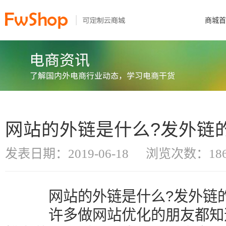
商城首
网站的外链是什么?发外链
发表日期：2019-06-18
浏览次数：186
网站的外链是什么?发外链的
许多做网站优化的朋友都知道