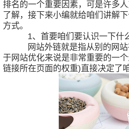
排名的一个重要因素，可是许多人
了解，接下来小编就给咱们讲解下
方式。
1、首要咱们要认识一下什么
网站外链就是指从别的网站有
于网站优化来说是非常重要的一个
链接所在页面的权重)直接决定了