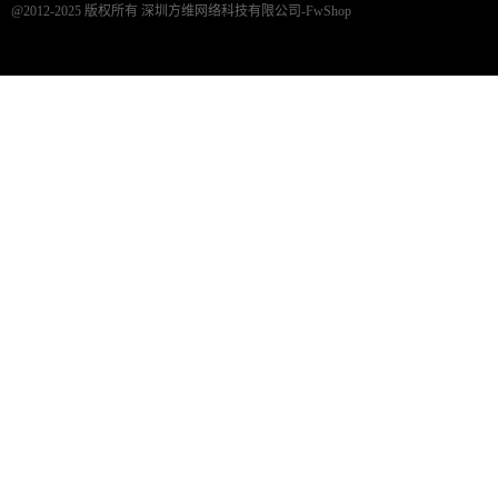
@2012-2025 版权所有 深圳方维网络科技有限公司-FwShop