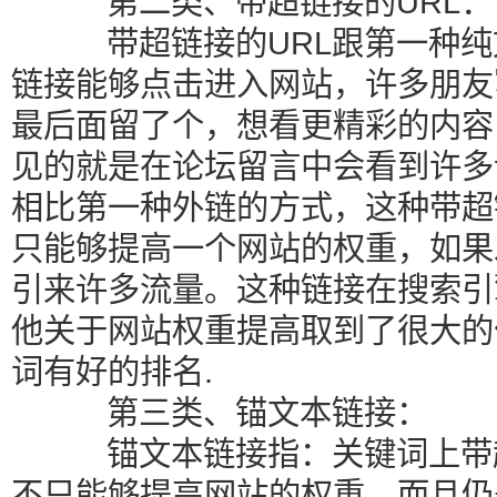
第二类、带超链接的URL：
带超链接的URL跟第一种纯
链接能够点击进入网站，许多朋友
最后面留了个，想看更精彩的内容
见的就是在论坛留言中会看到许多
相比第一种外链的方式，这种带超链
只能够提高一个网站的权重，如果
引来许多流量。这种链接在搜索引
他关于网站权重提高取到了很大的
词有好的排名.
第三类、锚文本链接：
锚文本链接指：关键词上带超
不只能够提高网站的权重，而且仍