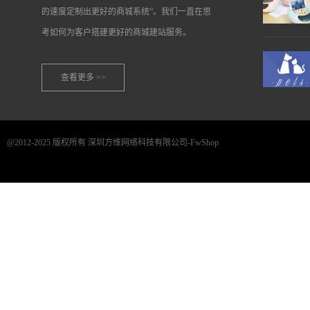
的速度定制出更好的商城系统”。我们一直在思
考如何为客户搭建更好的商城建站服务。
查看更多 >>
@2012-2025 版权所有 深圳方维网络科技有限公司-FwShop