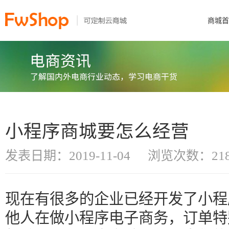
商城首
小程序商城要怎么经营
发表日期：2019-11-04
浏览次数：218
现在有很多的企业已经开发了小程
他人在做小程序电子商务，订单特