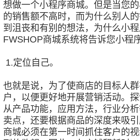
想做一个小程序商城。但是当您的
的销售额不高时，而为什么别人的
到沮丧和有别的想法，为什么小程
FWSHOP商城系统将告诉您小程
1.定位自己。
也就是说，为了使商店的目标人群
户，以便更好地开展营销活动。探
从产品功能，应用方法，行业分析
卖点，还要根据商品的深度来吸引
商城必须在第一时间抓住客户的视