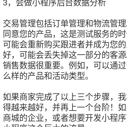
3，会做小程序后台数据分析
交易管理包括订单管理和物流管理
同意您的产品，这是测试服务的时
可能会重新购买跟进者并成为您的
好，可能会丢失掉这一部分的客源
销售数据很重要。例如，可以通过
么样的产品和活动类型。
如果商家完成了以上三个步骤，我
得越来越好，并再上一个台阶！如
商城的企业，或者想要开发小程序