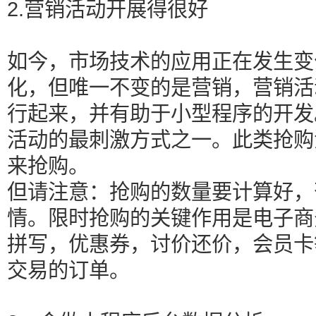
2.营销活动开展得很好
如今，市场技术的应用正在发生变
化，但唯一不变的是营销，营销活
行起来，并有助于小型程序的开发
活动的最刺激方式之一。此类抢购
来抢购。
但请注意：抢购的数量要计算好，
情。限时抢购的关键作用是电子商
拼写，优惠券，讨价还价，会员卡
交易的订单。