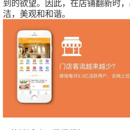
到的欲望。因此，在店铺翻新时，
洁，美观和和谐。