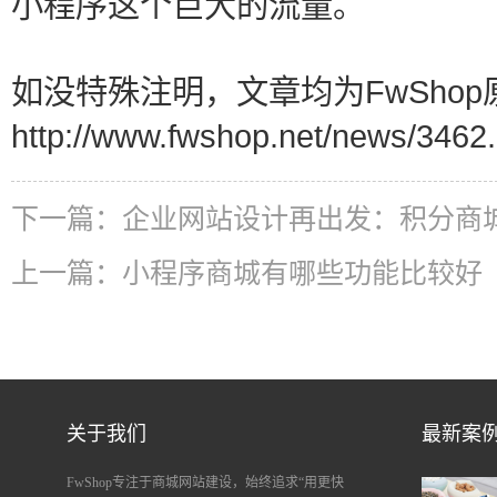
小程序这个巨大的流量。
如没特殊注明，文章均为FwShop
http://www.fwshop.net/news/3462.
下一篇：
企业网站设计再出发：积分商
上一篇：
小程序商城有哪些功能比较好
关于我们
最新案
FwShop专注于商城网站建设，始终追求“用更快