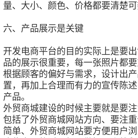
量、大小、颜色、价格都要清楚可
六、产品展示是关键
开发电商平台的目的实际上是要出
品的展示很重要，每一张照片都要
根据顾客的偏好与需求，设计出产
置，再加上合理而有力的宣传陈述
产品。
外贸商城建设的时候主要就是要注
包括了外贸商城网站方向、要注重
简单、外贸商城网站要方便用户浏