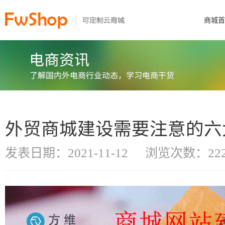
商城首
外贸商城建设需要注意的六
发表日期：2021-11-12
浏览次数：222