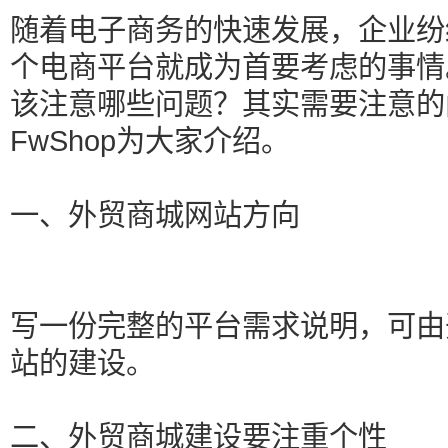
随着电子商务的快速发展，企业纷
个电商平台就成为首要考虑的事情
该注意哪些问题？其实需要注意的
FwShop为大家介绍。
一、外贸商城网站方向
写一份完整的平台需求说明，可由
站的建设。
二、外贸商城建设要注重个性