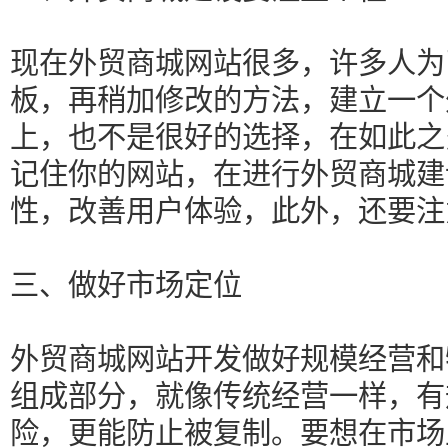
现在外贸商城网站很多，许多人为
板，再稍加修改的方法，建立一个
上，也不是很好的选择，在如此之
记住你的网站，在进行外贸商城建
性，改善用户体验，此外，还要注
三、做好市场定位
外贸商城网站开发做好规模经营和
组成部分，就像传统经营一样，有
险，更能防止被复制。要想在市场