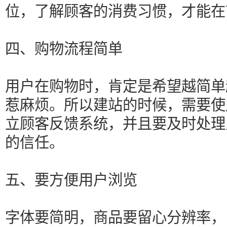
位，了解顾客的消费习惯，才能在
四、购物流程简单
用户在购物时，肯定是希望越简单
惹麻烦。所以建站的时候，需要使
立顾客反馈系统，并且要及时处理
的信任。
五、要方便用户浏览
字体要简明，商品要留心分辨率，