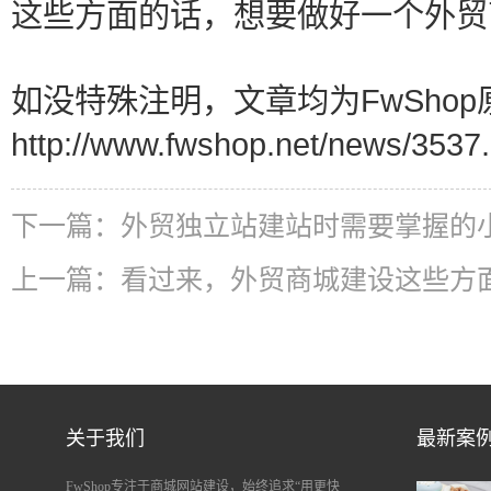
这些方面的话，想要做好一个外贸
如没特殊注明，文章均为FwShop
http://www.fwshop.net/news/3537.
下一篇：
外贸独立站建站时需要掌握的
上一篇：
看过来，外贸商城建设这些方
关于我们
最新案
FwShop专注于商城网站建设，始终追求“用更快