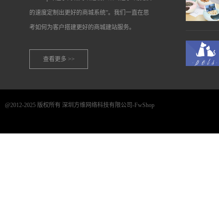
的速度定制出更好的商城系统”。我们一直在思
考如何为客户搭建更好的商城建站服务。
查看更多 >>
@2012-2025 版权所有 深圳方维网络科技有限公司-FwShop